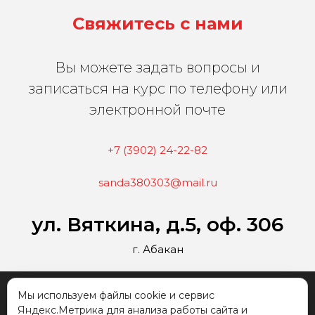
Свяжитесь с нами
Вы можете задать вопросы и
записаться на курс по телефону или
электронной почте
+7 (3902) 24-22-82
sanda380303@mail.ru
ул. Вяткина, д.5, оф. 306
г. Абакан
2026 г. Все права
Политика обработки
Мы используем файлы cookie и сервис
защищены "ЧОУ ДПО
персональных данных
Яндекс.Метрика для анализа работы сайта и