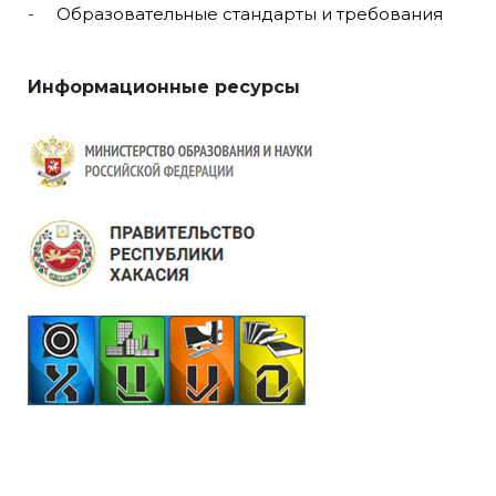
Образовательные стандарты и требования
Информационные ресурсы