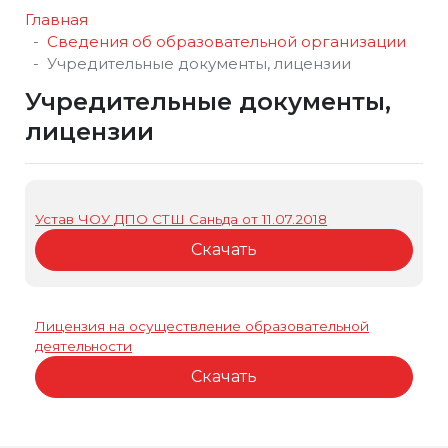
Главная
Сведения об образовательной организации
Учредительные документы, лицензии
Учредительные документы,
лицензии
Устав ЧОУ ДПО СТШ Саньда от 11.07.2018
Скачать
Лицензия на осуществление образовательной
деятельности
Скачать