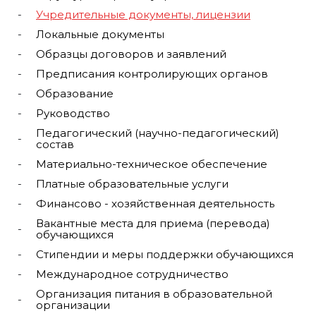
Учредительные документы, лицензии
Локальные документы
Образцы договоров и заявлений
Предписания контролирующих органов
Образование
Руководство
Педагогический (научно-педагогический)
состав
Материально-техническое обеспечение
Платные образовательные услуги
Финансово - хозяйственная деятельность
Вакантные места для приема (перевода)
обучающихся
Стипендии и меры поддержки обучающихся
Международное сотрудничество
Организация питания в образовательной
организации